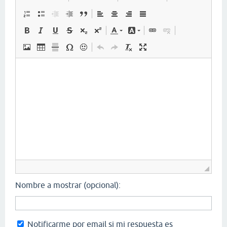
Nombre a mostrar (opcional):
Notificarme por email si mi respuesta es