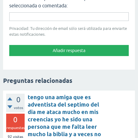
seleccionada o comentada:
Privacidad: Tu dirección de email sólo será utilizada para enviarte
estas notificaciones.
Preguntas relacionadas
tengo una amiga que es
0
adventista del septimo del
votos
dia me ataca mucho en mis
0
creencias yo he sido una
persona que me falta leer
respuestas
mucho la biblia y a veces no
92
visitas