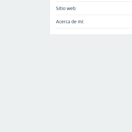
Sitio web:
Acerca de mí: