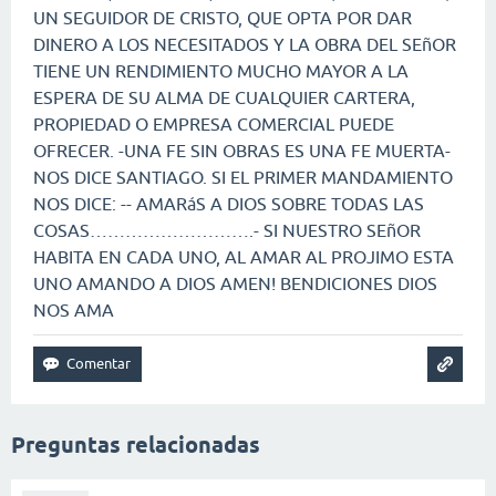
UN SEGUIDOR DE CRISTO, QUE OPTA POR DAR
DINERO A LOS NECESITADOS Y LA OBRA DEL SEñOR
TIENE UN RENDIMIENTO MUCHO MAYOR A LA
ESPERA DE SU ALMA DE CUALQUIER CARTERA,
PROPIEDAD O EMPRESA COMERCIAL PUEDE
OFRECER. -UNA FE SIN OBRAS ES UNA FE MUERTA-
NOS DICE SANTIAGO. SI EL PRIMER MANDAMIENTO
NOS DICE: -- AMARáS A DIOS SOBRE TODAS LAS
COSAS……………………….- SI NUESTRO SEñOR
HABITA EN CADA UNO, AL AMAR AL PROJIMO ESTA
UNO AMANDO A DIOS AMEN! BENDICIONES DIOS
NOS AMA
Preguntas relacionadas