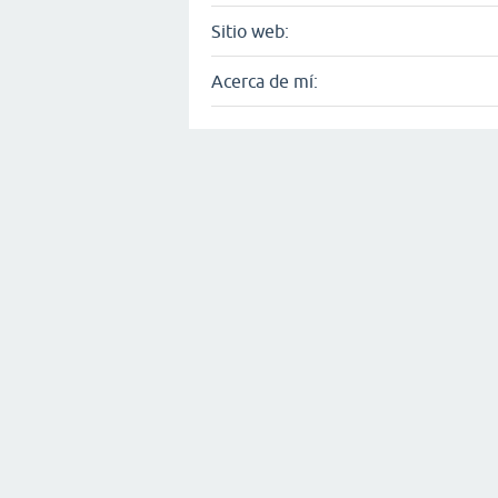
Sitio web:
Acerca de mí: